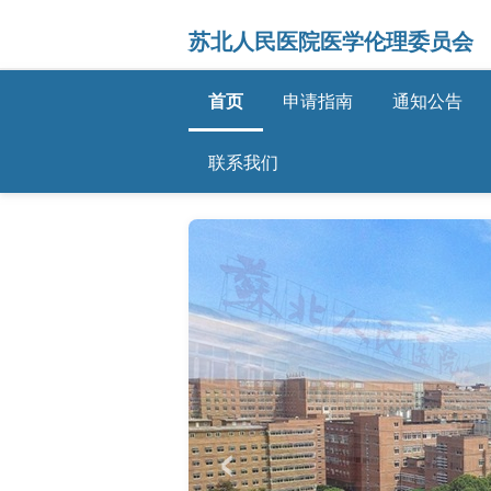
苏北人民医院医学伦理委员会
首页
申请指南
通知公告
联系我们
‹