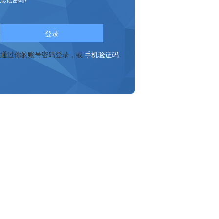
登录
通过你的账号密码登录，或
手机验证码