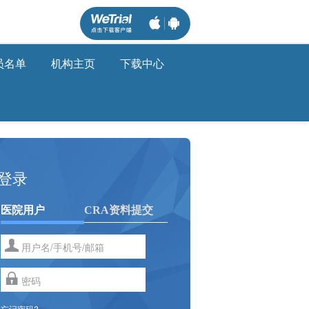
员名单
机构主页
下载中心
登录
医院用户
CRA资料提交
忘记密码?