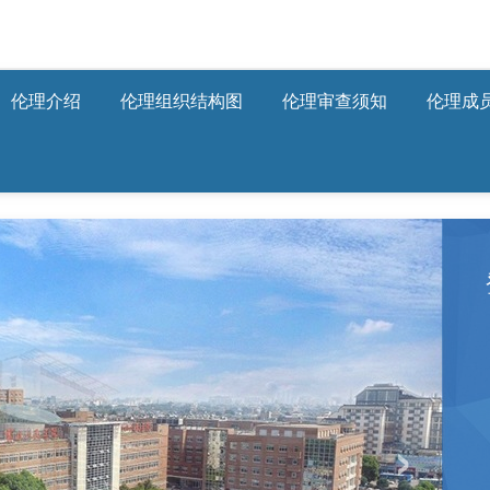
伦理介绍
伦理组织结构图
伦理审查须知
伦理成
›