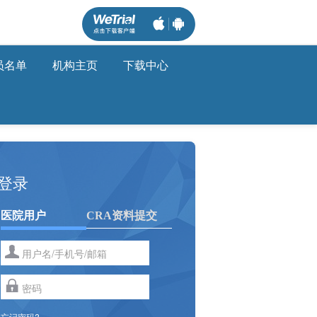
员名单
机构主页
下载中心
登录
医院用户
CRA资料提交
忘记密码?