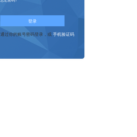
登录
通过你的账号密码登录，或
手机验证码