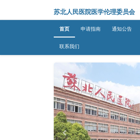
苏北人民医院医学伦理委员会
首页
申请指南
通知公告
联系我们
‹